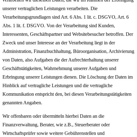
unserer vertraglichen Leistungen verarbeiten. Die
Verarbeitungsgrundlagen sind Art. 6 Abs. 1 lit. c. DSGVO, Art. 6
Abs. 1 lit. f. DSGVO. Von der Verarbeitung sind Kunden,
Interessenten, Geschäftspartner und Websitebesucher betroffen. Der
Zweck und unser Interesse an der Verarbeitung liegt in der
Administration, Finanzbuchhaltung, Büroorganisation, Archivierung
von Daten, also Aufgaben die der Aufrechterhaltung unserer
Geschäftstätigkeiten, Wahrnehmung unserer Aufgaben und
Erbringung unserer Leistungen dienen. Die Löschung der Daten im
Hinblick auf vertragliche Leistungen und die vertragliche
Kommunikation entspricht den, bei diesen Verarbeitungstätigkeiten
genannten Angaben.
Wir offenbaren oder übermitteln hierbei Daten an die
Finanzverwaltung, Berater, wie z.B., Steuerberater oder
Wirtschaftsprüfer sowie weitere Gebührenstellen und