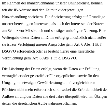
Im Rahmen der Inanspruchnahme unserer Onlinedienste, können
wir die IP-Adresse und den Zeitpunkt der jeweiligen
Nutzerhandlung speichern. Die Speicherung erfolgt auf Grundlage
unserer berechtigten Interessen, als auch der Interessen der Nutzer
am Schutz vor Missbrauch und sonstiger unbefugter Nutzung. Eine
Weitergabe dieser Daten an Dritte erfolgt grundsätzlich nicht, außer
sie ist zur Verfolgung unserer Ansprüche gem. Art. 6 Abs. 1 lit. f.
DSGVO erforderlich oder es besteht hierzu eine gesetzliche
Verpflichtung gem. Art. 6 Abs. 1 lit. c. DSGVO.
Die Löschung der Daten erfolgt, wenn die Daten zur Erfüllung
vertraglicher oder gesetzlicher Fürsorgepflichten sowie für den
Umgang mit etwaigen Gewährleistungs- und vergleichbaren
Pflichten nicht mehr erforderlich sind, wobei die Erforderlichkeit der
Aufbewahrung der Daten alle drei Jahre überprüft wird; im Übrigen
gelten die gesetzlichen Aufbewahrungspflichten.