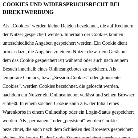
COOKIES UND WIDERSPRUCHSRECHT BEI
DIREKTWERBUNG
Als „Cookies“ werden kleine Dateien bezeichnet, die auf Rechnern
der Nutzer gespeichert werden. Innerhalb der Cookies können
unterschiedliche Angaben gespeichert werden. Ein Cookie dient
primär dazu, die Angaben zu einem Nutzer (bzw. dem Gerät auf
dem das Cookie gespeichert ist) während oder auch nach seinem
Besuch innerhalb eines Onlineangebotes zu speichern. Als
temporäre Cookies, bzw. „Session-Cookies“ oder „transiente
Cookies“, werden Cookies bezeichnet, die gelöscht werden,
nachdem ein Nutzer ein Onlineangebot verlässt und seinen Browser
schließt. In einem solchen Cookie kann z.B. der Inhalt eines
Warenkorbs in einem Onlineshop oder ein Login-Status gespeichert
werden. Als „permanent“ oder „persistent“ werden Cookies
bezeichnet, die auch nach dem Schließen des Browsers gespeichert
bleiben. So kann z.B. der Login-Status gespeichert werden, wenn