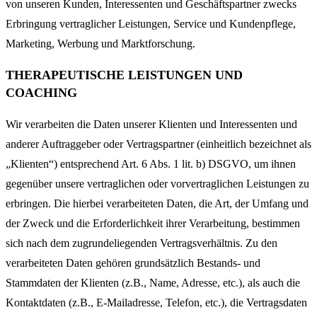
von unseren Kunden, Interessenten und Geschäftspartner zwecks
Erbringung vertraglicher Leistungen, Service und Kundenpflege,
Marketing, Werbung und Marktforschung.
THERAPEUTISCHE LEISTUNGEN UND
COACHING
Wir verarbeiten die Daten unserer Klienten und Interessenten und
anderer Auftraggeber oder Vertragspartner (einheitlich bezeichnet als
„Klienten“) entsprechend Art. 6 Abs. 1 lit. b) DSGVO, um ihnen
gegenüber unsere vertraglichen oder vorvertraglichen Leistungen zu
erbringen. Die hierbei verarbeiteten Daten, die Art, der Umfang und
der Zweck und die Erforderlichkeit ihrer Verarbeitung, bestimmen
sich nach dem zugrundeliegenden Vertragsverhältnis. Zu den
verarbeiteten Daten gehören grundsätzlich Bestands- und
Stammdaten der Klienten (z.B., Name, Adresse, etc.), als auch die
Kontaktdaten (z.B., E-Mailadresse, Telefon, etc.), die Vertragsdaten