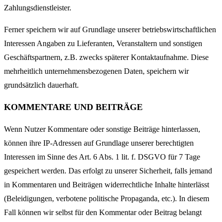
Zahlungsdienstleister.
Ferner speichern wir auf Grundlage unserer betriebswirtschaftlichen
Interessen Angaben zu Lieferanten, Veranstaltern und sonstigen
Geschäftspartnern, z.B. zwecks späterer Kontaktaufnahme. Diese
mehrheitlich unternehmensbezogenen Daten, speichern wir
grundsätzlich dauerhaft.
KOMMENTARE UND BEITRÄGE
Wenn Nutzer Kommentare oder sonstige Beiträge hinterlassen,
können ihre IP-Adressen auf Grundlage unserer berechtigten
Interessen im Sinne des Art. 6 Abs. 1 lit. f. DSGVO für 7 Tage
gespeichert werden. Das erfolgt zu unserer Sicherheit, falls jemand
in Kommentaren und Beiträgen widerrechtliche Inhalte hinterlässt
(Beleidigungen, verbotene politische Propaganda, etc.). In diesem
Fall können wir selbst für den Kommentar oder Beitrag belangt