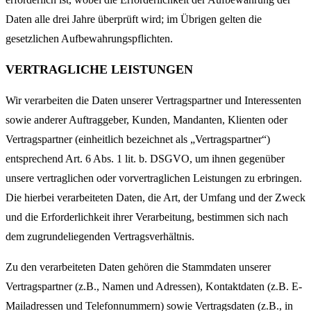
Daten alle drei Jahre überprüft wird; im Übrigen gelten die
gesetzlichen Aufbewahrungspflichten.
VERTRAGLICHE LEISTUNGEN
Wir verarbeiten die Daten unserer Vertragspartner und Interessenten
sowie anderer Auftraggeber, Kunden, Mandanten, Klienten oder
Vertragspartner (einheitlich bezeichnet als „Vertragspartner“)
entsprechend Art. 6 Abs. 1 lit. b. DSGVO, um ihnen gegenüber
unsere vertraglichen oder vorvertraglichen Leistungen zu erbringen.
Die hierbei verarbeiteten Daten, die Art, der Umfang und der Zweck
und die Erforderlichkeit ihrer Verarbeitung, bestimmen sich nach
dem zugrundeliegenden Vertragsverhältnis.
Zu den verarbeiteten Daten gehören die Stammdaten unserer
Vertragspartner (z.B., Namen und Adressen), Kontaktdaten (z.B. E-
Mailadressen und Telefonnummern) sowie Vertragsdaten (z.B., in