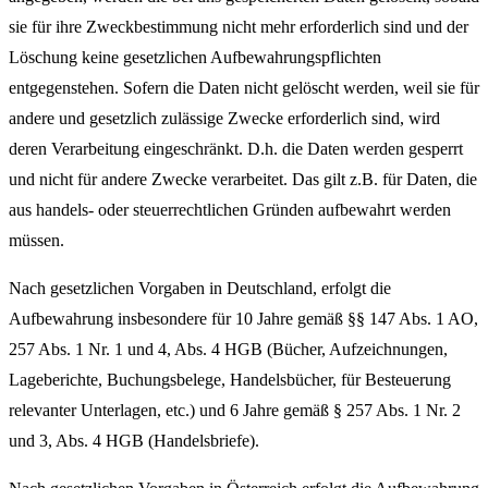
sie für ihre Zweckbestimmung nicht mehr erforderlich sind und der
Löschung keine gesetzlichen Aufbewahrungspflichten
entgegenstehen. Sofern die Daten nicht gelöscht werden, weil sie für
andere und gesetzlich zulässige Zwecke erforderlich sind, wird
deren Verarbeitung eingeschränkt. D.h. die Daten werden gesperrt
und nicht für andere Zwecke verarbeitet. Das gilt z.B. für Daten, die
aus handels- oder steuerrechtlichen Gründen aufbewahrt werden
müssen.
Nach gesetzlichen Vorgaben in Deutschland, erfolgt die
Aufbewahrung insbesondere für 10 Jahre gemäß §§ 147 Abs. 1 AO,
257 Abs. 1 Nr. 1 und 4, Abs. 4 HGB (Bücher, Aufzeichnungen,
Lageberichte, Buchungsbelege, Handelsbücher, für Besteuerung
relevanter Unterlagen, etc.) und 6 Jahre gemäß § 257 Abs. 1 Nr. 2
und 3, Abs. 4 HGB (Handelsbriefe).