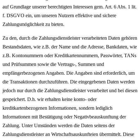
auf Grundlage unserer berechtigten Interessen gem. Art. 6 Abs. 1 lit.
f. DSGVO ein, um unseren Nutzern effektive und sichere
Zahlungsmöglichkeit zu bieten.
Zu den, durch die Zahlungsdienstleister verarbeiteten Daten gehören
Bestandsdaten, wie z.B. der Name und die Adresse, Bankdaten, wie
z.B. Kontonummern oder Kreditkartennummern, Passwörter, TANs
und Prüfsummen sowie die Vertrags-, Summen und
empfängerbezogenen Angaben. Die Angaben sind erforderlich, um
die Transaktionen durchzuführen. Die eingegebenen Daten werden
jedoch nur durch die Zahlungsdienstleister verarbeitet und bei diesen
gespeichert. D.h. wir erhalten keine konto- oder
kreditkartenbezogenen Informationen, sondern lediglich
Informationen mit Bestätigung oder Negativbeauskunftung der
Zahlung. Unter Umständen werden die Daten seitens der
Zahlungsdienstleister an Wirtschaftsauskunfteien übermittelt. Diese