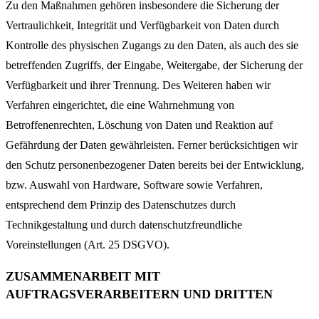
Zu den Maßnahmen gehören insbesondere die Sicherung der
Vertraulichkeit, Integrität und Verfügbarkeit von Daten durch
Kontrolle des physischen Zugangs zu den Daten, als auch des sie
betreffenden Zugriffs, der Eingabe, Weitergabe, der Sicherung der
Verfügbarkeit und ihrer Trennung. Des Weiteren haben wir
Verfahren eingerichtet, die eine Wahrnehmung von
Betroffenenrechten, Löschung von Daten und Reaktion auf
Gefährdung der Daten gewährleisten. Ferner berücksichtigen wir
den Schutz personenbezogener Daten bereits bei der Entwicklung,
bzw. Auswahl von Hardware, Software sowie Verfahren,
entsprechend dem Prinzip des Datenschutzes durch
Technikgestaltung und durch datenschutzfreundliche
Voreinstellungen (Art. 25 DSGVO).
ZUSAMMENARBEIT MIT
AUFTRAGSVERARBEITERN UND DRITTEN