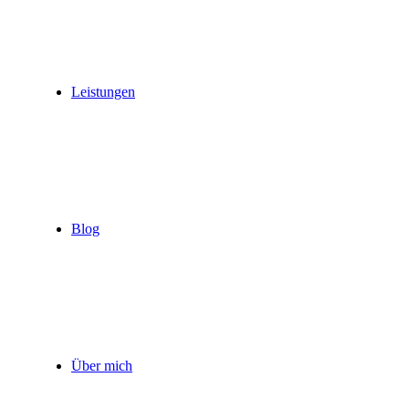
Leistungen
Blog
Über mich