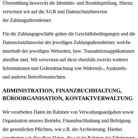
Übermittlung bezweckt die Identitäts- und Bonitätsprüfung. Hierzu
verweisen wir auf die AGB und Datenschutzhinweise
der Zahlungsdienstleister.
Für die Zahlungsgeschäfte gelten die Geschäftsbedingungen und die
Datenschutzhinweise der jeweiligen Zahlungsdienstleister, welche
innerhalb der jeweiligen Webseiten, bzw. Transaktionsapplikationen
abrufbar sind. Wir verweisen auf diese ebenfalls zwecks weiterer
Informationen und Geltendmachung von Widerrufs-, Auskunfts-
und anderen Betroffenenrechten.
ADMINISTRATION, FINANZBUCHHALTUNG,
BÜROORGANISATION, KONTAKTVERWALTUNG
Wir verarbeiten Daten im Rahmen von Verwaltungsaufgaben sowie
Organisation unseres Betriebs, Finanzbuchhaltung und Befolgung
der gesetzlichen Pflichten, wie z.B. der Archivierung. Hierbei
verarbeiten wir dieselben Daten, die wir im Rahmen der Erbringung