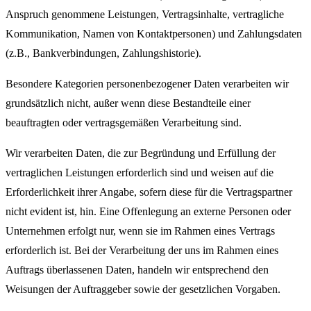
Anspruch genommene Leistungen, Vertragsinhalte, vertragliche
Kommunikation, Namen von Kontaktpersonen) und Zahlungsdaten
(z.B., Bankverbindungen, Zahlungshistorie).
Besondere Kategorien personenbezogener Daten verarbeiten wir
grundsätzlich nicht, außer wenn diese Bestandteile einer
beauftragten oder vertragsgemäßen Verarbeitung sind.
Wir verarbeiten Daten, die zur Begründung und Erfüllung der
vertraglichen Leistungen erforderlich sind und weisen auf die
Erforderlichkeit ihrer Angabe, sofern diese für die Vertragspartner
nicht evident ist, hin. Eine Offenlegung an externe Personen oder
Unternehmen erfolgt nur, wenn sie im Rahmen eines Vertrags
erforderlich ist. Bei der Verarbeitung der uns im Rahmen eines
Auftrags überlassenen Daten, handeln wir entsprechend den
Weisungen der Auftraggeber sowie der gesetzlichen Vorgaben.