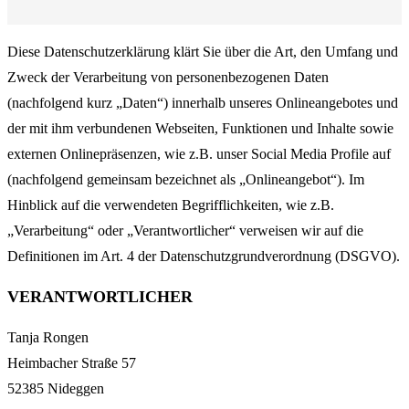
Diese Datenschutzerklärung klärt Sie über die Art, den Umfang und
Zweck der Verarbeitung von personenbezogenen Daten
(nachfolgend kurz „Daten“) innerhalb unseres Onlineangebotes und
der mit ihm verbundenen Webseiten, Funktionen und Inhalte sowie
externen Onlinepräsenzen, wie z.B. unser Social Media Profile auf
(nachfolgend gemeinsam bezeichnet als „Onlineangebot“). Im
Hinblick auf die verwendeten Begrifflichkeiten, wie z.B.
„Verarbeitung“ oder „Verantwortlicher“ verweisen wir auf die
Definitionen im Art. 4 der Datenschutzgrundverordnung (DSGVO).
VERANTWORTLICHER
Tanja Rongen
Heimbacher Straße 57
52385 Nideggen