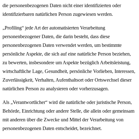
die personenbezogenen Daten nicht einer identifizierten oder
identifizierbaren natürlichen Person zugewiesen werden.
„Profiling“ jede Art der automatisierten Verarbeitung
personenbezogener Daten, die darin besteht, dass diese
personenbezogenen Daten verwendet werden, um bestimmte
persönliche Aspekte, die sich auf eine natürliche Person beziehen,
zu bewerten, insbesondere um Aspekte bezüglich Arbeitsleistung,
wirtschaftliche Lage, Gesundheit, persönliche Vorlieben, Interessen,
Zuverlässigkeit, Verhalten, Aufenthaltsort oder Ortswechsel dieser
natürlichen Person zu analysieren oder vorherzusagen.
Als „Verantwortlicher“ wird die natürliche oder juristische Person,
Behörde, Einrichtung oder andere Stelle, die allein oder gemeinsam
mit anderen über die Zwecke und Mittel der Verarbeitung von
personenbezogenen Daten entscheidet, bezeichnet.