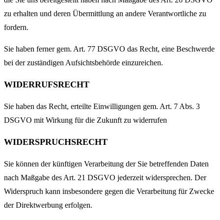
zu erhalten und deren Übermittlung an andere Verantwortliche zu
fordern.
Sie haben ferner gem. Art. 77 DSGVO das Recht, eine Beschwerde
bei der zuständigen Aufsichtsbehörde einzureichen.
WIDERRUFSRECHT
Sie haben das Recht, erteilte Einwilligungen gem. Art. 7 Abs. 3
DSGVO mit Wirkung für die Zukunft zu widerrufen
WIDERSPRUCHSRECHT
Sie können der künftigen Verarbeitung der Sie betreffenden Daten
nach Maßgabe des Art. 21 DSGVO jederzeit widersprechen. Der
Widerspruch kann insbesondere gegen die Verarbeitung für Zwecke
der Direktwerbung erfolgen.