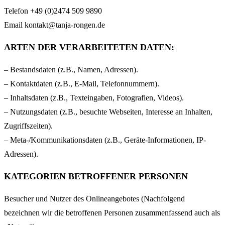
Telefon +49 (0)2474 509 9890
Email kontakt@tanja-rongen.de
ARTEN DER VERARBEITETEN DATEN:
– Bestandsdaten (z.B., Namen, Adressen).
– Kontaktdaten (z.B., E-Mail, Telefonnummern).
– Inhaltsdaten (z.B., Texteingaben, Fotografien, Videos).
– Nutzungsdaten (z.B., besuchte Webseiten, Interesse an Inhalten,
Zugriffszeiten).
– Meta-/Kommunikationsdaten (z.B., Geräte-Informationen, IP-
Adressen).
KATEGORIEN BETROFFENER PERSONEN
Besucher und Nutzer des Onlineangebotes (Nachfolgend
bezeichnen wir die betroffenen Personen zusammenfassend auch als