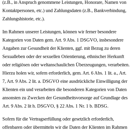
(z.B., in Anspruch genommene Leistungen, Honorare, Namen von
Kontaktpersonen, etc.) und Zahlungsdaten (z.B., Bankverbindung,
Zahlungshistorie, etc.).
Im Rahmen unserer Leistungen, können wir ferner besondere
Kategorien von Daten gem. Art. 9 Abs. 1 DSGVO, insbesondere
Angaben zur Gesundheit der Klienten, ggf. mit Bezug zu deren
Sexualleben oder der sexuellen Orientierung, ethnischer Herkunft
oder religiösen oder weltanschaulichen Überzeugungen, verarbeiten.
Hierzu holen wir, sofern erforderlich, gem. Art. 6 Abs. 1 lit. a., Art.
7, Art. 9 Abs. 2 lit. a. DSGVO eine ausdrückliche Einwilligung der
Klienten ein und verarbeiten die besonderen Kategorien von Daten
ansonsten zu Zwecken der Gesundheitsvorsorge auf Grundlage des
Art. 9 Abs. 2 lit h. DSGVO, § 22 Abs. 1 Nr. 1 b. BDSG.
Sofern für die Vertragserfüllung oder gesetzlich erforderlich,
offenbaren oder übermitteln wir die Daten der Klienten im Rahmen