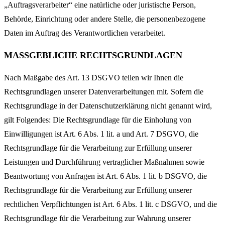
„Auftragsverarbeiter“ eine natürliche oder juristische Person,
Behörde, Einrichtung oder andere Stelle, die personenbezogene
Daten im Auftrag des Verantwortlichen verarbeitet.
MASSGEBLICHE RECHTSGRUNDLAGEN
Nach Maßgabe des Art. 13 DSGVO teilen wir Ihnen die
Rechtsgrundlagen unserer Datenverarbeitungen mit. Sofern die
Rechtsgrundlage in der Datenschutzerklärung nicht genannt wird,
gilt Folgendes: Die Rechtsgrundlage für die Einholung von
Einwilligungen ist Art. 6 Abs. 1 lit. a und Art. 7 DSGVO, die
Rechtsgrundlage für die Verarbeitung zur Erfüllung unserer
Leistungen und Durchführung vertraglicher Maßnahmen sowie
Beantwortung von Anfragen ist Art. 6 Abs. 1 lit. b DSGVO, die
Rechtsgrundlage für die Verarbeitung zur Erfüllung unserer
rechtlichen Verpflichtungen ist Art. 6 Abs. 1 lit. c DSGVO, und die
Rechtsgrundlage für die Verarbeitung zur Wahrung unserer