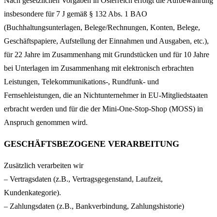
Nach gesetzlichen Vorgaben in Österreich erfolgt die Aufbewahrung
insbesondere für 7 J gemäß § 132 Abs. 1 BAO
(Buchhaltungsunterlagen, Belege/Rechnungen, Konten, Belege,
Geschäftspapiere, Aufstellung der Einnahmen und Ausgaben, etc.),
für 22 Jahre im Zusammenhang mit Grundstücken und für 10 Jahre
bei Unterlagen im Zusammenhang mit elektronisch erbrachten
Leistungen, Telekommunikations-, Rundfunk- und
Fernsehleistungen, die an Nichtunternehmer in EU-Mitgliedstaaten
erbracht werden und für die der Mini-One-Stop-Shop (MOSS) in
Anspruch genommen wird.
GESCHÄFTSBEZOGENE VERARBEITUNG
Zusätzlich verarbeiten wir
– Vertragsdaten (z.B., Vertragsgegenstand, Laufzeit,
Kundenkategorie).
– Zahlungsdaten (z.B., Bankverbindung, Zahlungshistorie)