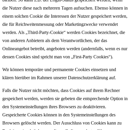
die Nutzer diese nach mehreren Tagen aufsuchen. Ebenso können in
einem solchen Cookie die Interessen der Nutzer gespeichert werden,
die für Reichweitenmessung oder Marketingzwecke verwendet
werden. Als „Third-Party-Cookie“ werden Cookies bezeichnet, die
von anderen Anbietern als dem Verantwortlichen, der das
Onlineangebot betreibt, angeboten werden (andernfalls, wenn es nur
dessen Cookies sind spricht man von „First-Party Cookies“).
Wir können temporäre und permanente Cookies einsetzen und
klären hierüber im Rahmen unserer Datenschutzerklärung auf.
Falls die Nutzer nicht möchten, dass Cookies auf ihrem Rechner
gespeichert werden, werden sie gebeten die entsprechende Option in
den Systemeinstellungen ihres Browsers zu deaktivieren.
Gespeicherte Cookies können in den Systemeinstellungen des
Browsers gelöscht werden. Der Ausschluss von Cookies kann zu