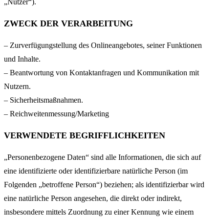
„Nutzer“).
ZWECK DER VERARBEITUNG
– Zurverfügungstellung des Onlineangebotes, seiner Funktionen
und Inhalte.
– Beantwortung von Kontaktanfragen und Kommunikation mit
Nutzern.
– Sicherheitsmaßnahmen.
– Reichweitenmessung/Marketing
VERWENDETE BEGRIFFLICHKEITEN
„Personenbezogene Daten“ sind alle Informationen, die sich auf
eine identifizierte oder identifizierbare natürliche Person (im
Folgenden „betroffene Person“) beziehen; als identifizierbar wird
eine natürliche Person angesehen, die direkt oder indirekt,
insbesondere mittels Zuordnung zu einer Kennung wie einem