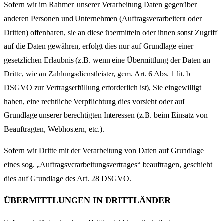
Sofern wir im Rahmen unserer Verarbeitung Daten gegenüber
anderen Personen und Unternehmen (Auftragsverarbeitern oder
Dritten) offenbaren, sie an diese übermitteln oder ihnen sonst Zugriff
auf die Daten gewähren, erfolgt dies nur auf Grundlage einer
gesetzlichen Erlaubnis (z.B. wenn eine Übermittlung der Daten an
Dritte, wie an Zahlungsdienstleister, gem. Art. 6 Abs. 1 lit. b
DSGVO zur Vertragserfüllung erforderlich ist), Sie eingewilligt
haben, eine rechtliche Verpflichtung dies vorsieht oder auf
Grundlage unserer berechtigten Interessen (z.B. beim Einsatz von
Beauftragten, Webhostern, etc.).
Sofern wir Dritte mit der Verarbeitung von Daten auf Grundlage
eines sog. „Auftragsverarbeitungsvertrages“ beauftragen, geschieht
dies auf Grundlage des Art. 28 DSGVO.
ÜBERMITTLUNGEN IN DRITTLÄNDER