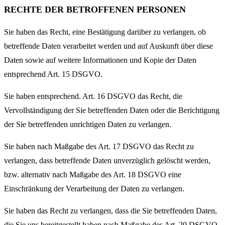
RECHTE DER BETROFFENEN PERSONEN
Sie haben das Recht, eine Bestätigung darüber zu verlangen, ob
betreffende Daten verarbeitet werden und auf Auskunft über diese
Daten sowie auf weitere Informationen und Kopie der Daten
entsprechend Art. 15 DSGVO.
Sie haben entsprechend. Art. 16 DSGVO das Recht, die
Vervollständigung der Sie betreffenden Daten oder die Berichtigung
der Sie betreffenden unrichtigen Daten zu verlangen.
Sie haben nach Maßgabe des Art. 17 DSGVO das Recht zu
verlangen, dass betreffende Daten unverzüglich gelöscht werden,
bzw. alternativ nach Maßgabe des Art. 18 DSGVO eine
Einschränkung der Verarbeitung der Daten zu verlangen.
Sie haben das Recht zu verlangen, dass die Sie betreffenden Daten,
die Sie uns bereitgestellt haben nach Maßgabe des Art. 20 DSGVO