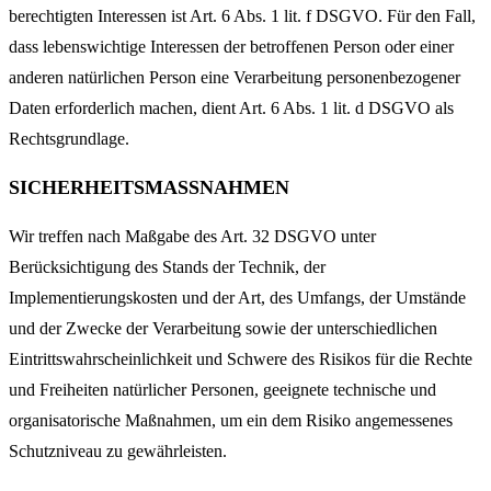
berechtigten Interessen ist Art. 6 Abs. 1 lit. f DSGVO. Für den Fall,
dass lebenswichtige Interessen der betroffenen Person oder einer
anderen natürlichen Person eine Verarbeitung personenbezogener
Daten erforderlich machen, dient Art. 6 Abs. 1 lit. d DSGVO als
Rechtsgrundlage.
SICHERHEITSMASSNAHMEN
Wir treffen nach Maßgabe des Art. 32 DSGVO unter
Berücksichtigung des Stands der Technik, der
Implementierungskosten und der Art, des Umfangs, der Umstände
und der Zwecke der Verarbeitung sowie der unterschiedlichen
Eintrittswahrscheinlichkeit und Schwere des Risikos für die Rechte
und Freiheiten natürlicher Personen, geeignete technische und
organisatorische Maßnahmen, um ein dem Risiko angemessenes
Schutzniveau zu gewährleisten.