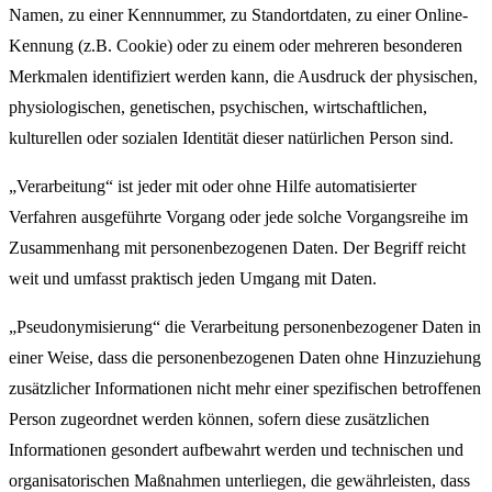
Namen, zu einer Kennnummer, zu Standortdaten, zu einer Online-
Kennung (z.B. Cookie) oder zu einem oder mehreren besonderen
Merkmalen identifiziert werden kann, die Ausdruck der physischen,
physiologischen, genetischen, psychischen, wirtschaftlichen,
kulturellen oder sozialen Identität dieser natürlichen Person sind.
„Verarbeitung“ ist jeder mit oder ohne Hilfe automatisierter
Verfahren ausgeführte Vorgang oder jede solche Vorgangsreihe im
Zusammenhang mit personenbezogenen Daten. Der Begriff reicht
weit und umfasst praktisch jeden Umgang mit Daten.
„Pseudonymisierung“ die Verarbeitung personenbezogener Daten in
einer Weise, dass die personenbezogenen Daten ohne Hinzuziehung
zusätzlicher Informationen nicht mehr einer spezifischen betroffenen
Person zugeordnet werden können, sofern diese zusätzlichen
Informationen gesondert aufbewahrt werden und technischen und
organisatorischen Maßnahmen unterliegen, die gewährleisten, dass