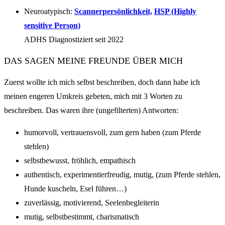
Neuroatypisch:
Scannerpersönlichkeit,
HSP (Highly
sensitive Person)
ADHS Diagnostiziert seit 2022
DAS SAGEN MEINE FREUNDE ÜBER MICH
Zuerst wollte ich mich selbst beschreiben, doch dann habe ich
meinen engeren Umkreis gebeten, mich mit 3 Worten zu
beschreiben. Das waren ihre (ungefilterten) Antworten:
humorvoll, vertrauensvoll, zum gern haben (zum Pferde
stehlen)
selbstbewusst, fröhlich, empathisch
authentisch, experimentierfreudig, mutig, (zum Pferde stehlen,
Hunde kuscheln, Esel führen…)
zuverlässig, motivierend, Seelenbegleiterin
mutig, selbstbestimmt, charismatisch