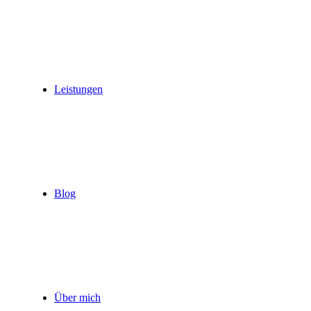
Leistungen
Blog
Über mich