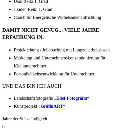
Usui Reiki 1. Grad
Jikiden Reiki 1. Grad
Coach für Energetische Wirbelsäulenaufrichtung
DAMIT NICHT GENUG... VIELE JAHRE
ERFAHRUNG IN:
Projektleitung / Jobcoaching mit Langzeitarbeitslosen
Marketing und Unternehmenskonzeptionierung für
Kleinunternehmer
Persönlichkeitsentwicklung für Unternehmer
UND DAS BIN ICH AUCH
Landschaftsfotografie
„Eifel-Fotogräfin“
Kunstprojekt
„GräfinART“
Jahre der Selbständigkeit
0