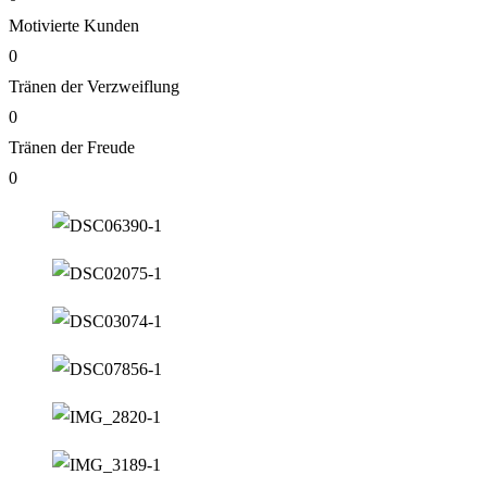
Motivierte Kunden
0
Tränen der Verzweiflung
0
Tränen der Freude
0