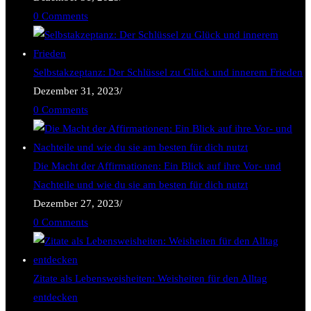
0 Comments
Selbstakzeptanz: Der Schlüssel zu Glück und innerem Frieden
Dezember 31, 2023
/
0 Comments
Die Macht der Affirmationen: Ein Blick auf ihre Vor- und
Nachteile und wie du sie am besten für dich nutzt
Dezember 27, 2023
/
0 Comments
Zitate als Lebensweisheiten: Weisheiten für den Alltag
entdecken