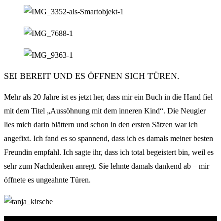
SEI BEREIT UND ES ÖFFNEN SICH TÜREN.
Mehr als 20 Jahre ist es jetzt her, dass mir ein Buch in die Hand fiel
mit dem Titel „Aussöhnung mit dem inneren Kind“. Die Neugier
lies mich darin blättern und schon in den ersten Sätzen war ich
angefixt. Ich fand es so spannend, dass ich es damals meiner besten
Freundin empfahl. Ich sagte ihr, dass ich total begeistert bin, weil es
sehr zum Nachdenken anregt. Sie lehnte damals dankend ab – mir
öffnete es ungeahnte Türen.