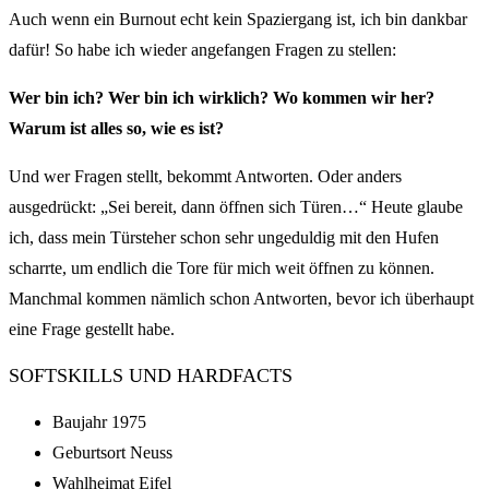
Auch wenn ein Burnout echt kein Spaziergang ist, ich bin dankbar
dafür! So habe ich wieder angefangen Fragen zu stellen:
Wer bin ich? Wer bin ich wirklich? Wo kommen wir her?
Warum ist alles so, wie es ist?
Und wer Fragen stellt, bekommt Antworten. Oder anders
ausgedrückt: „Sei bereit, dann öffnen sich Türen…“ Heute glaube
ich, dass mein Türsteher schon sehr ungeduldig mit den Hufen
scharrte, um endlich die Tore für mich weit öffnen zu können.
Manchmal kommen nämlich schon Antworten, bevor ich überhaupt
eine Frage gestellt habe.
SOFTSKILLS UND HARDFACTS
Baujahr 1975
Geburtsort Neuss
Wahlheimat Eifel