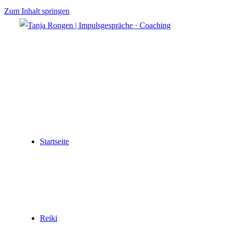
Zum Inhalt springen
Startseite
Reiki