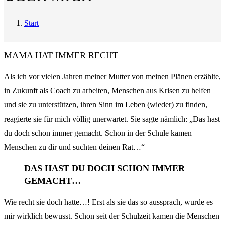
Start
MAMA HAT IMMER RECHT
Als ich vor vielen Jahren meiner Mutter von meinen Plänen erzählte,
in Zukunft als Coach zu arbeiten, Menschen aus Krisen zu helfen
und sie zu unterstützen, ihren Sinn im Leben (wieder) zu finden,
reagierte sie für mich völlig unerwartet. Sie sagte nämlich: „Das hast
du doch schon immer gemacht. Schon in der Schule kamen
Menschen zu dir und suchten deinen Rat…“
DAS HAST DU DOCH SCHON IMMER
GEMACHT…
Wie recht sie doch hatte…! Erst als sie das so aussprach, wurde es
mir wirklich bewusst. Schon seit der Schulzeit kamen die Menschen