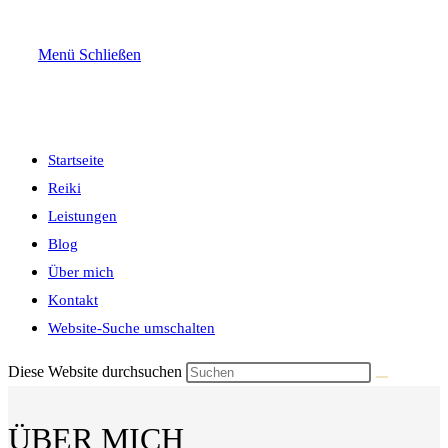
Menü
Schließen
Startseite
Reiki
Leistungen
Blog
Über mich
Kontakt
Website-Suche umschalten
Diese Website durchsuchen
ÜBER MICH