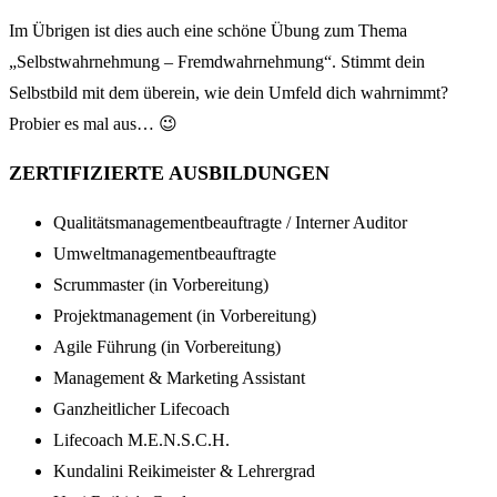
Im Übrigen ist dies auch eine schöne Übung zum Thema
„Selbstwahrnehmung – Fremdwahrnehmung“. Stimmt dein
Selbstbild mit dem überein, wie dein Umfeld dich wahrnimmt?
Probier es mal aus… 😉
ZERTIFIZIERTE AUSBILDUNGEN
Qualitätsmanagementbeauftragte / Interner Auditor
Umweltmanagementbeauftragte
Scrummaster (in Vorbereitung)
Projektmanagement (in Vorbereitung)
Agile Führung (in Vorbereitung)
Management & Marketing Assistant
Ganzheitlicher Lifecoach
Lifecoach M.E.N.S.C.H.
Kundalini Reikimeister & Lehrergrad