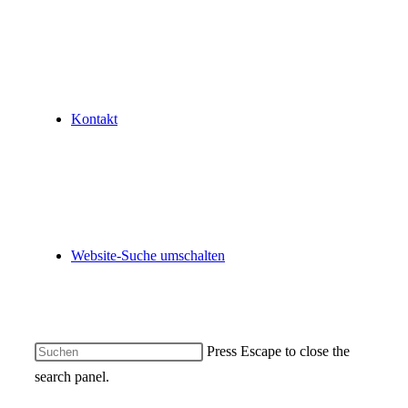
Kontakt
Website-Suche umschalten
Press Escape to close the
search panel.