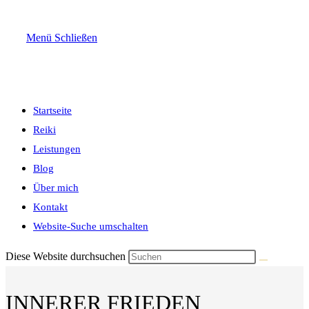
Menü
Schließen
Startseite
Reiki
Leistungen
Blog
Über mich
Kontakt
Website-Suche umschalten
Diese Website durchsuchen
INNERER FRIEDEN