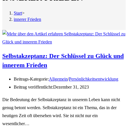
Start
>
innerer Frieden
Selbstakzeptanz: Der Schlüssel zu Glück und
innerem Frieden
Beitrags-Kategorie:
Allgemein
/
Persönlichkeitsentwicklung
Beitrag veröffentlicht:
Dezember 31, 2023
Die Bedeutung der Selbstakzeptanz in unserem Leben kann nicht
genug betont werden. Selbstakzeptanz ist ein Thema, das in der
heutigen Zeit oft übersehen wird. Sie ist nicht nur ein
wesentlicher…