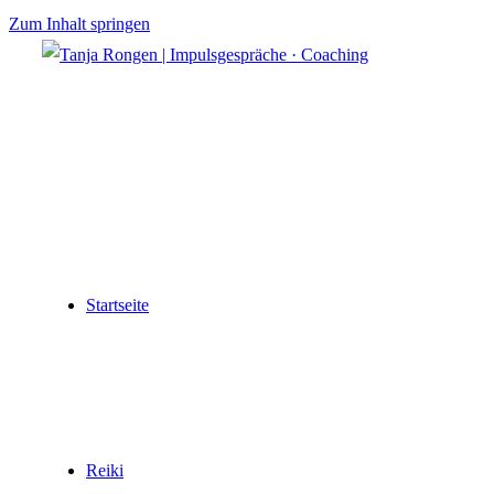
Zum Inhalt springen
Startseite
Reiki