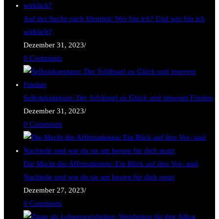
Auf der Suche nach Identität: Wer bin ich? Und wer bin ich
wirklich?
Dezember 31, 2023
/
0 Comments
Selbstakzeptanz: Der Schlüssel zu Glück und innerem Frieden
Dezember 31, 2023
/
0 Comments
Die Macht der Affirmationen: Ein Blick auf ihre Vor- und
Nachteile und wie du sie am besten für dich nutzt
Dezember 27, 2023
/
0 Comments