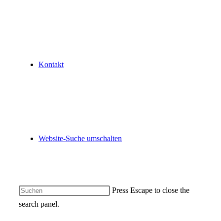
Kontakt
Website-Suche umschalten
Press Escape to close the
search panel.