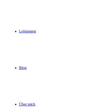
Leistungen
Blog
Über mich