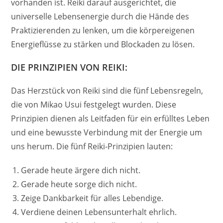
vorhanden ist. Reiki darauf ausgerichtet, die
universelle Lebensenergie durch die Hände des
Praktizierenden zu lenken, um die körpereigenen
Energieflüsse zu stärken und Blockaden zu lösen.
DIE PRINZIPIEN VON REIKI:
Das Herzstück von Reiki sind die fünf Lebensregeln,
die von Mikao Usui festgelegt wurden. Diese
Prinzipien dienen als Leitfaden für ein erfülltes Leben
und eine bewusste Verbindung mit der Energie um
uns herum. Die fünf Reiki-Prinzipien lauten:
Gerade heute ärgere dich nicht.
Gerade heute sorge dich nicht.
Zeige Dankbarkeit für alles Lebendige.
Verdiene deinen Lebensunterhalt ehrlich.