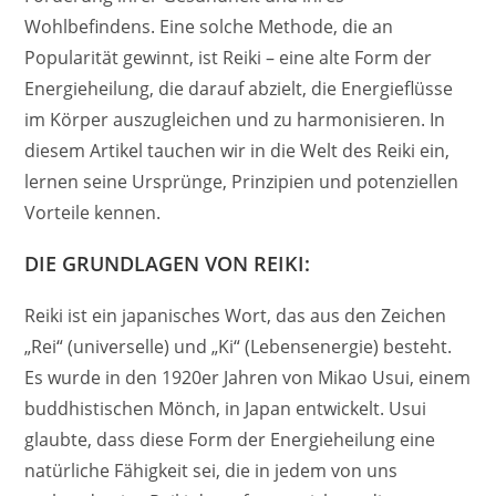
Wohlbefindens. Eine solche Methode, die an
Popularität gewinnt, ist Reiki – eine alte Form der
Energieheilung, die darauf abzielt, die Energieflüsse
im Körper auszugleichen und zu harmonisieren. In
diesem Artikel tauchen wir in die Welt des Reiki ein,
lernen seine Ursprünge, Prinzipien und potenziellen
Vorteile kennen.
DIE GRUNDLAGEN VON REIKI:
Reiki ist ein japanisches Wort, das aus den Zeichen
„Rei“ (universelle) und „Ki“ (Lebensenergie) besteht.
Es wurde in den 1920er Jahren von Mikao Usui, einem
buddhistischen Mönch, in Japan entwickelt. Usui
glaubte, dass diese Form der Energieheilung eine
natürliche Fähigkeit sei, die in jedem von uns