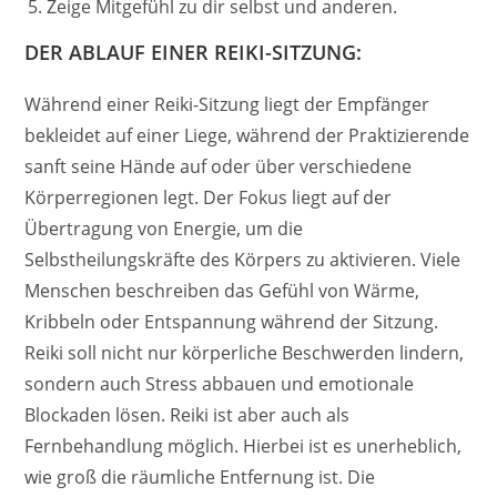
Zeige Mitgefühl zu dir selbst und anderen.
DER ABLAUF EINER REIKI-SITZUNG:
Während einer Reiki-Sitzung liegt der Empfänger
bekleidet auf einer Liege, während der Praktizierende
sanft seine Hände auf oder über verschiedene
Körperregionen legt. Der Fokus liegt auf der
Übertragung von Energie, um die
Selbstheilungskräfte des Körpers zu aktivieren. Viele
Menschen beschreiben das Gefühl von Wärme,
Kribbeln oder Entspannung während der Sitzung.
Reiki soll nicht nur körperliche Beschwerden lindern,
sondern auch Stress abbauen und emotionale
Blockaden lösen. Reiki ist aber auch als
Fernbehandlung möglich. Hierbei ist es unerheblich,
wie groß die räumliche Entfernung ist. Die