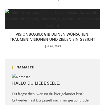
VISIONBOARD: GIB DEINEN WÜNSCHEN,
TRÄUMEN, VISIONEN UND ZIELEN EIN GESICHT
Juli 26, 2023
NAMASTE
HALLO DU LIEBE SEELE,
Du fragst dich, warum du hier gelandet bist?
Entweder hast Du gezielt nach mir gesucht, oder