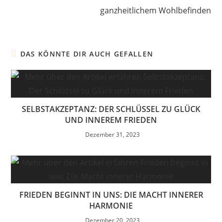
ganzheitlichem Wohlbefinden
DAS KÖNNTE DIR AUCH GEFALLEN
SELBSTAKZEPTANZ: DER SCHLÜSSEL ZU GLÜCK
UND INNEREM FRIEDEN
Dezember 31, 2023
FRIEDEN BEGINNT IN UNS: DIE MACHT INNERER
HARMONIE
Dezember 20, 2023