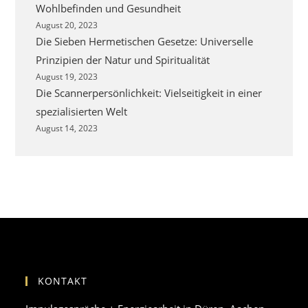
Wohlbefinden und Gesundheit
August 20, 2023
Die Sieben Hermetischen Gesetze: Universelle
Prinzipien der Natur und Spiritualität
August 19, 2023
Die Scannerpersönlichkeit: Vielseitigkeit in einer
spezialisierten Welt
August 14, 2023
KONTAKT