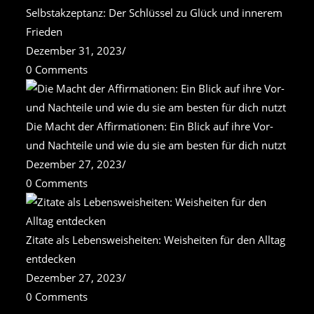
Selbstakzeptanz: Der Schlüssel zu Glück und innerem
Frieden
Dezember 31, 2023
/
0 Comments
Die Macht der Affirmationen: Ein Blick auf ihre Vor-
und Nachteile und wie du sie am besten für dich nutzt
Dezember 27, 2023
/
0 Comments
Zitate als Lebensweisheiten: Weisheiten für den Alltag
entdecken
Dezember 27, 2023
/
0 Comments