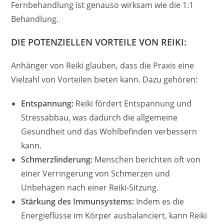
Fernbehandlung ist genauso wirksam wie die 1:1
Behandlung.
DIE POTENZIELLEN VORTEILE VON REIKI:
Anhänger von Reiki glauben, dass die Praxis eine
Vielzahl von Vorteilen bieten kann. Dazu gehören:
Entspannung:
Reiki fördert Entspannung und
Stressabbau, was dadurch die allgemeine
Gesundheit und das Wohlbefinden verbessern
kann.
Schmerzlinderung:
Menschen berichten oft von
einer Verringerung von Schmerzen und
Unbehagen nach einer Reiki-Sitzung.
Stärkung des Immunsystems:
Indem es die
Energieflüsse im Körper ausbalanciert, kann Reiki