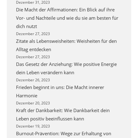
Dezember 31, 2023
Die Macht der Affirmationen: Ein Blick auf ihre
Vor- und Nachteile und wie du sie am besten für
dich nutzt
Dezember 27, 2023
Zitate als Lebensweisheiten: Weisheiten für den
Alltag entdecken
Dezember 27, 2023
Das Gesetz der Anziehung: Wie positive Energie
dein Leben verändern kann
Dezember 26, 2023
Frieden beginnt in uns: Die Macht innerer
Harmonie
Dezember 20, 2023
Kraft der Dankbarkeit: Wie Dankbarkeit dein
Leben positiv beeinflussen kann
Dezember 19, 2023
Burnout-Prävention: Wege zur Erhaltung von