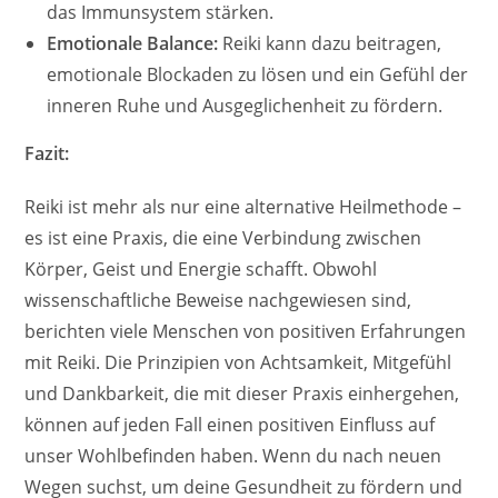
das Immunsystem stärken.
Emotionale Balance:
Reiki kann dazu beitragen,
emotionale Blockaden zu lösen und ein Gefühl der
inneren Ruhe und Ausgeglichenheit zu fördern.
Fazit:
Reiki ist mehr als nur eine alternative Heilmethode –
es ist eine Praxis, die eine Verbindung zwischen
Körper, Geist und Energie schafft. Obwohl
wissenschaftliche Beweise nachgewiesen sind,
berichten viele Menschen von positiven Erfahrungen
mit Reiki. Die Prinzipien von Achtsamkeit, Mitgefühl
und Dankbarkeit, die mit dieser Praxis einhergehen,
können auf jeden Fall einen positiven Einfluss auf
unser Wohlbefinden haben. Wenn du nach neuen
Wegen suchst, um deine Gesundheit zu fördern und