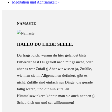
Meditation und Achtsamkeit
»
NAMASTE
HALLO DU LIEBE SEELE,
Du fragst dich, warum du hier gelandet bist?
Entweder hast Du gezielt nach mir gesucht, oder
aber es war Zufall ;) Aber wir wissen ja, Zufälle,
wie man sie im Allgemeinen definiert, gibt es
nicht. Zufälle sind einfach nur Dinge, die gerade
fällig waren, und dir nun zufallen.
Himmelszwinkern könnte man sie auch nennen ;)
Schau dich um und sei willkommen!