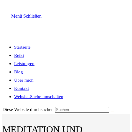
Menü
Schließen
Startseite
Reiki
Leistungen
Blog
Über mich
Kontakt
Website-Suche umschalten
Diese Website durchsuchen
MEDITATION UND