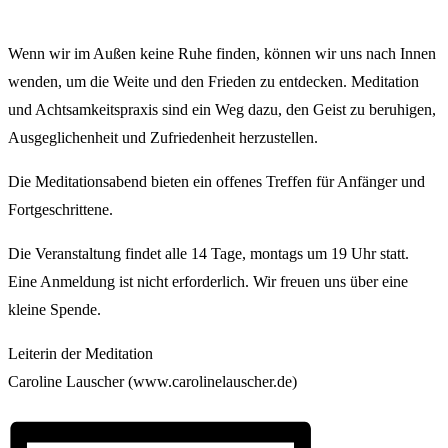
Wenn wir im Außen keine Ruhe finden, können wir uns nach Innen
wenden, um die Weite und den Frieden zu entdecken. Meditation
und Achtsamkeitspraxis sind ein Weg dazu, den Geist zu beruhigen,
Ausgeglichenheit und Zufriedenheit herzustellen.
Die Meditationsabend bieten ein offenes Treffen für Anfänger und
Fortgeschrittene.
Die Veranstaltung findet alle 14 Tage, montags um 19 Uhr statt.
Eine Anmeldung ist nicht erforderlich. Wir freuen uns über eine
kleine Spende.
Leiterin der Meditation
Caroline Lauscher (www.carolinelauscher.de)