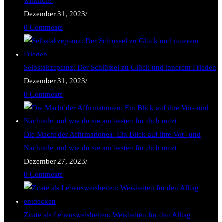
wirklich?
Dezember 31, 2023
/
0 Comments
Selbstakzeptanz: Der Schlüssel zu Glück und innerem Frieden
Dezember 31, 2023
/
0 Comments
Die Macht der Affirmationen: Ein Blick auf ihre Vor- und
Nachteile und wie du sie am besten für dich nutzt
Dezember 27, 2023
/
0 Comments
Zitate als Lebensweisheiten: Weisheiten für den Alltag