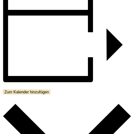
Zum Kalender hinzufügen