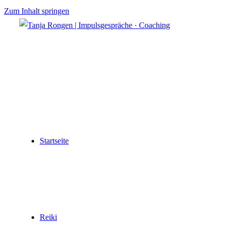
Zum Inhalt springen
Startseite
Reiki