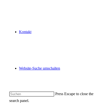
Kontakt
Website-Suche umschalten
Press Escape to close the
search panel.