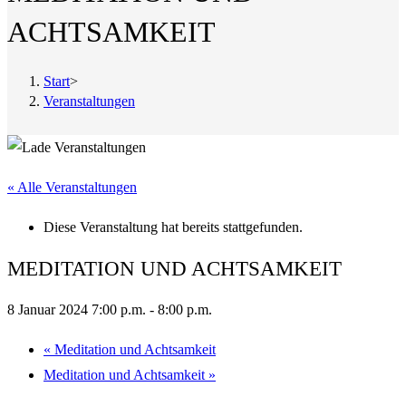
ACHTSAMKEIT
Start
>
Veranstaltungen
« Alle Veranstaltungen
Diese Veranstaltung hat bereits stattgefunden.
MEDITATION UND ACHTSAMKEIT
8 Januar 2024 7:00 p.m.
-
8:00 p.m.
«
Meditation und Achtsamkeit
Meditation und Achtsamkeit
»