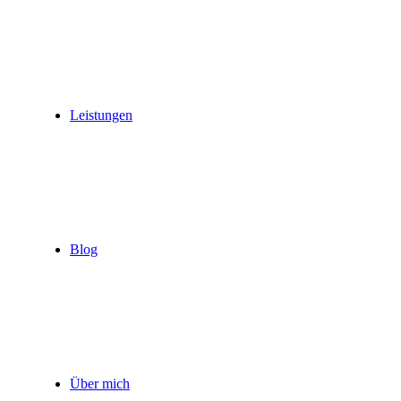
Leistungen
Blog
Über mich