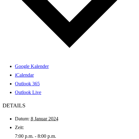
Google Kalender
iCalendar
Outlook 365
Outlook Live
DETAILS
Datum:
8 Januar 2024
Zeit:
7:00 p.m. - 8:00 p.m.