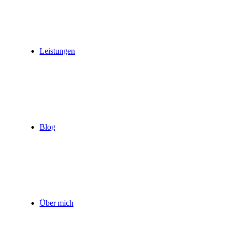
Leistungen
Blog
Über mich