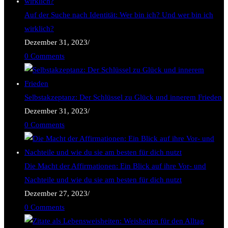
Auf der Suche nach Identität: Wer bin ich? Und wer bin ich
wirklich?
Dezember 31, 2023
/
0 Comments
Selbstakzeptanz: Der Schlüssel zu Glück und innerem Frieden
Dezember 31, 2023
/
0 Comments
Die Macht der Affirmationen: Ein Blick auf ihre Vor- und
Nachteile und wie du sie am besten für dich nutzt
Dezember 27, 2023
/
0 Comments