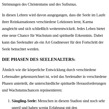
Strömungen des Christentums und des Sufismus.
In diesen Lehren wird davon ausgegangen, dass die Seele im Laufe
ihrer Reinkarnationen verschiedene Lektionen lernt, Karma
ausgleicht und sich schließlich weiterentwickelt. Jedes Leben bietet
eine neue Chance für Wachstum und spirituelle Erkenntnis. Dabei
kann das Seelenalter als ein Art Gradmesser für den Fortschritt der
Seele betrachtet werden.
DIE PHASEN DES SEELENALTERS:
Ähnlich wie die körperliche Entwicklung durch verschiedene
Lebensalter gekennzeichnet ist, wird das Seelenalter in verschiedene
Phasen unterteilt, die unterschiedliche spirituelle Herausforderungen
und Wachstumschancen repräsentieren:
Säugling-Seele:
Menschen in diesem Stadion sind noch sehr
unreif und haben wenig Erfahrung mit den