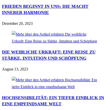
FRIEDEN BEGINNT IN UNS: DIE MACHT
INNERER HARMONIE
Dezember 20, 2023
DIE WEIBLICHE URKRAFT: EINE REISE ZU
STÄRKE, INTUITION UND SCHÖPFUNG
August 13, 2023
HOCHSENSIBILITÄT: EIN TIEFER EINBLICK IN
EINE EMPFINDSAME WELT