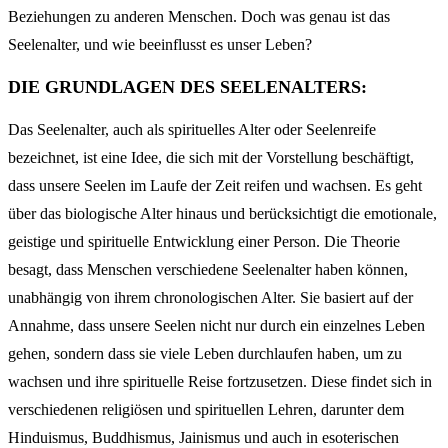
Beziehungen zu anderen Menschen. Doch was genau ist das
Seelenalter, und wie beeinflusst es unser Leben?
DIE GRUNDLAGEN DES SEELENALTERS:
Das Seelenalter, auch als spirituelles Alter oder Seelenreife
bezeichnet, ist eine Idee, die sich mit der Vorstellung beschäftigt,
dass unsere Seelen im Laufe der Zeit reifen und wachsen. Es geht
über das biologische Alter hinaus und berücksichtigt die emotionale,
geistige und spirituelle Entwicklung einer Person. Die Theorie
besagt, dass Menschen verschiedene Seelenalter haben können,
unabhängig von ihrem chronologischen Alter. Sie basiert auf der
Annahme, dass unsere Seelen nicht nur durch ein einzelnes Leben
gehen, sondern dass sie viele Leben durchlaufen haben, um zu
wachsen und ihre spirituelle Reise fortzusetzen. Diese findet sich in
verschiedenen religiösen und spirituellen Lehren, darunter dem
Hinduismus, Buddhismus, Jainismus und auch in esoterischen