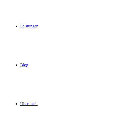
Leistungen
Blog
Über mich