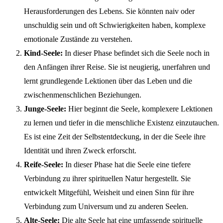
Herausforderungen des Lebens. Sie könnten naiv oder
unschuldig sein und oft Schwierigkeiten haben, komplexe
emotionale Zustände zu verstehen.
Kind-Seele:
In dieser Phase befindet sich die Seele noch in
den Anfängen ihrer Reise. Sie ist neugierig, unerfahren und
lernt grundlegende Lektionen über das Leben und die
zwischenmenschlichen Beziehungen.
Junge-Seele:
Hier beginnt die Seele, komplexere Lektionen
zu lernen und tiefer in die menschliche Existenz einzutauchen.
Es ist eine Zeit der Selbstentdeckung, in der die Seele ihre
Identität und ihren Zweck erforscht.
Reife-Seele:
In dieser Phase hat die Seele eine tiefere
Verbindung zu ihrer spirituellen Natur hergestellt. Sie
entwickelt Mitgefühl, Weisheit und einen Sinn für ihre
Verbindung zum Universum und zu anderen Seelen.
Alte-Seele:
Die alte Seele hat eine umfassende spirituelle