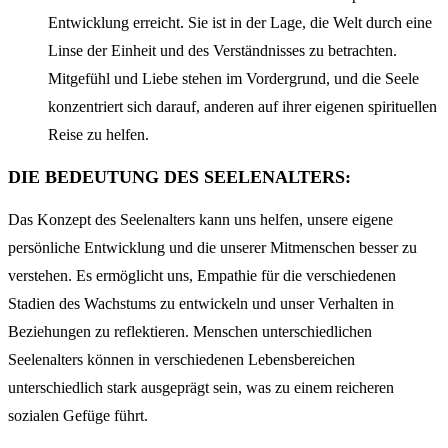
Entwicklung erreicht. Sie ist in der Lage, die Welt durch eine
Linse der Einheit und des Verständnisses zu betrachten.
Mitgefühl und Liebe stehen im Vordergrund, und die Seele
konzentriert sich darauf, anderen auf ihrer eigenen spirituellen
Reise zu helfen.
DIE BEDEUTUNG DES SEELENALTERS:
Das Konzept des Seelenalters kann uns helfen, unsere eigene
persönliche Entwicklung und die unserer Mitmenschen besser zu
verstehen. Es ermöglicht uns, Empathie für die verschiedenen
Stadien des Wachstums zu entwickeln und unser Verhalten in
Beziehungen zu reflektieren. Menschen unterschiedlichen
Seelenalters können in verschiedenen Lebensbereichen
unterschiedlich stark ausgeprägt sein, was zu einem reicheren
sozialen Gefüge führt.