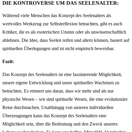
DIE KONTROVERSE UM DAS SEELENALTER:
Während viele Menschen das Konzept des Seelenalters als
wertvolles Werkzeug zur Selbstreflexion betrachten, gibt es auch
Kritiker, die es als esoterischen Unsinn oder als unwissenschaftlich
ablehnen. Die Idee, dass Seelen reifen und altern können, basiert auf
spirituellen Überlegungen und ist nicht empirisch beweisbar.
Fazit:
Das Konzept des Seelenalters ist eine faszinierende Möglichkeit,
unsere eigene Entwicklung und unser spirituelles Wachstum zu
betrachten. Es erinnert uns daran, dass wir mehr sind als nur
physische Wesen – wir sind spirituelle Wesen, die eine evolutionäre
Reise durchmachen. Unabhängig von unseren individuellen
Überzeugungen kann das Konzept des Seelenalters eine
Möglichkeit sein, über die Bedeutung und den Zweck unseres